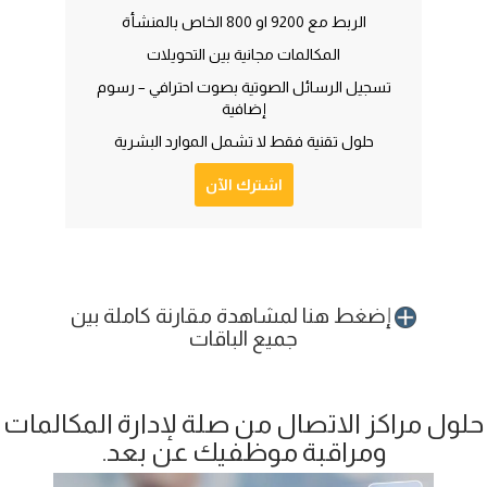
الربط مع 9200 او 800 الخاص بالمنشأة
المكالمات مجانية بين التحويلات
تسجيل الرسائل الصوتية بصوت احترافي – رسوم
إضافية
حلول تقنية فقط لا تشمل الموارد البشرية
اشترك الآن
إضغط هنا لمشاهدة مقارنة كاملة بين
جميع الباقات
حلول مراكز الاتصال من صلة لإدارة المكالمات
ومراقبة موظفيك عن بعد.