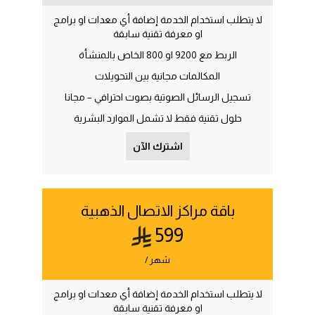
لا يتطلب استخدام الخدمة إضافة أي معدات او برامج
او معرفة تقنية سابقة
الربط مع 9200 او 800 الخاص بالمنشأة
المكالمات مجانية بين التحويلات
تسجيل الرسائل الصوتية بصوت احترافي – مجانا
حلول تقنية فقط لا تشمل الموارد البشرية
اشترك الآن
باقة مراكز الاتصال الذهبية
599
شهر /
لا يتطلب استخدام الخدمة إضافة أي معدات او برامج
او معرفة تقنية سابقة