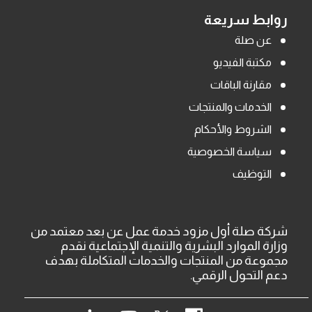
روابط سريعة
عن صلة
مكتبة الفيديو
مقارنة الباقات
الخدمات والمنتجات
الشروط والأحكام
سياسة الخصوصية
التوظيف
شركة صلة أول مزود خدمة عمل عن بعد معتمد من
وزارة الموارد البشرية والتنمية الإجتماعية نقدم
مجموعة من المنتجات والخدمات المتكاملة بهدف
دعم التحول الرقمي.