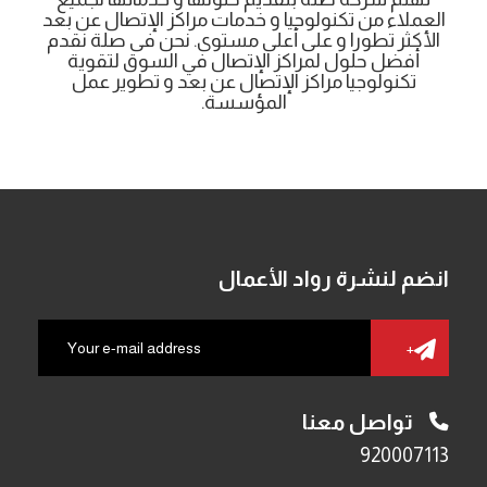
العملاء من تكنولوجيا و خدمات مراكز الإتصال عن بعد
الأكثر تطورا و على أعلى مستوى. نحن فى صلة نقدم
أفضل حلول لمراكز الإتصال في السوق لتقوية
تكنولوجيا مراكز الإتصال عن بعد و تطوير عمل
المؤسسة.
انضم لنشرة رواد الأعمال
تواصل معنا
920007113