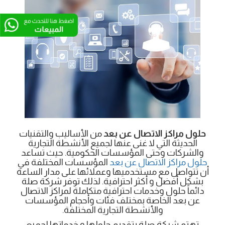
حلول مراكز الاتصال عن بعد
من الأساليب والتقنيات
الحديثة التي لا غنى عنها لجميع الأنشطة التجارية
والشركات وحتى المؤسسات الحكومية. حيث تساعد
حلول مراكز الاتصال عن بعد
المؤسسات المختلفة في
أن تتواصل مع مستخدميها وعملائها على مدار الساعة
بشكل أفضل و أكثر احترافية. لذلك توفر شركة صلة
دائماً حلول وخدمات احترافية متكاملة لمراكز الاتصال
عن بعد الخاصة بمختلف فئات وأحجام المؤسسات
والأنشطة التجارية المختلفة.
تهتم شركة صلة بتقديم حلولها و خدماتها لجميع