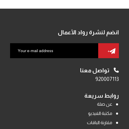
انضم لنشرة رواد الأعمال
تواصل معنا
920007113
روابط سريعة
عن صلة
مكتبة الفيديو
مقارنة الباقات