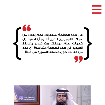
Toggle navigation