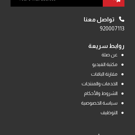
تواصل معنا
920007113
روابط سريعة
عن صلة
مكتبة الفيديو
مقارنة الباقات
الخدمات والمنتجات
الشروط والأحكام
سياسة الخصوصية
التوظيف