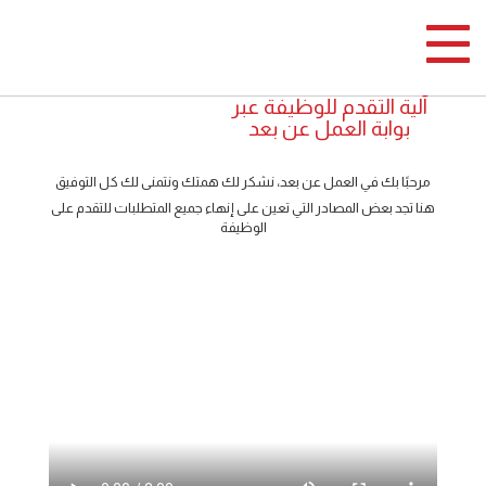
Toggle navigation
آلية التقدم للوظيفة عبر
بوابة العمل عن بعد
مرحبًا بك في العمل عن بعد، نشكر لك همتك ونتمنى لك كل التوفيق
هنا تجد بعض المصادر التي تعين على إنهاء جميع المتطلبات للتقدم على
الوظيفة