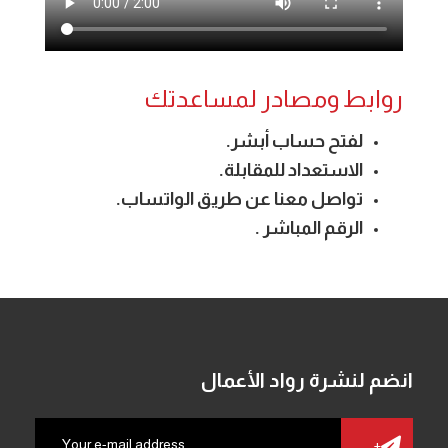
روابط ومصادر لمساعدتك
لفتح حساب أبشر.
الاستعداد للمقابلة.
تواصل معنا عن طريق الواتساب.
الرقم المباشر .
انضم لنشرة رواد الأعمال